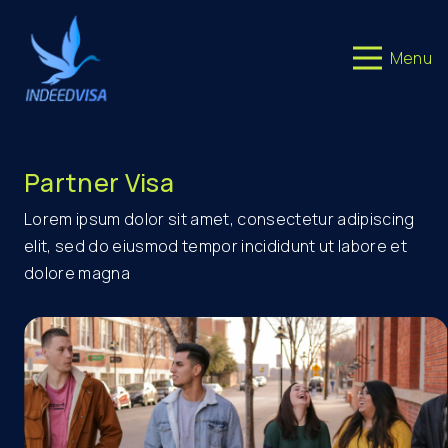
Menu
Partner Visa
Lorem ipsum dolor sit amet, consectetur adipiscing
elit, sed do eiusmod tempor incididunt ut labore et
dolore magna