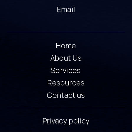
Email
Home
About Us
Services
Resources
Contact us
Privacy policy