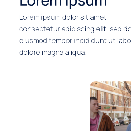
Lorem ipsum dolor sit amet,
consectetur adipiscing elit, sed d
eiusmod tempor incididunt ut labo
dolore magna aliqua.