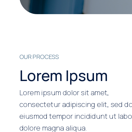
OUR PROCESS
Lorem Ipsum
Lorem ipsum dolor sit amet,
consectetur adipiscing elit, sed d
eiusmod tempor incididunt ut labo
dolore magna aliqua.