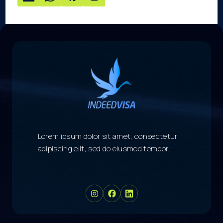
Lorem ipsum dolor sit amet, consectetur
adipiscing elit, sed do eiusmod tempor.